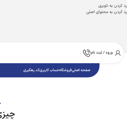
رد کردن به ناوبری
رد کردن به محتوای اصلی
ورود / ثبت نام
صفحه اصلی
فروشگاه
حساب کاربری
کد رهگیری
چیزی