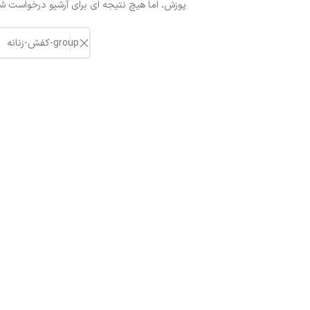
پوزش، اما هیچ نتیجه ای برای آرشیو درخواست ش