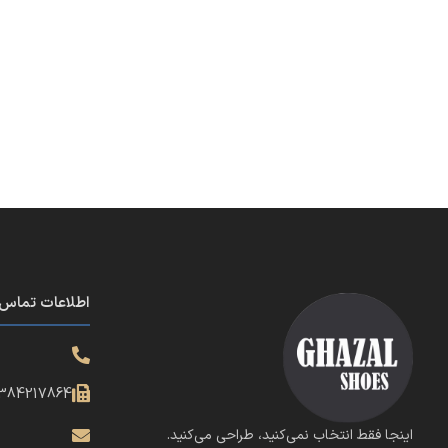
اطلاعات تماس
384217864
اینجا فقط انتخاب نمی‌کنید، طراحی می‌کنید.