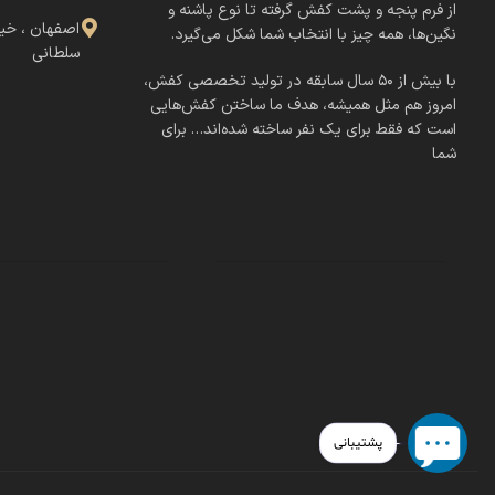
از فرم پنجه و پشت کفش گرفته تا نوع پاشنه و
اصفهان ، خی
نگین‌ها، همه چیز با انتخاب شما شکل می‌گیرد.
سلطانی
با بیش از ۵۰ سال سابقه در تولید تخصصی کفش،
امروز هم مثل همیشه، هدف ما ساختن کفش‌هایی
است که فقط برای یک نفر ساخته شده‌اند… برای
شما
پشتیبانی