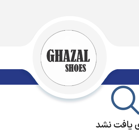
 یافت نشد