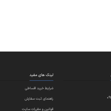
لینک های مفید
شرایط خرید اقساطی
09
راهنمای ثبت سفارش
قوانین و مقررات سایت