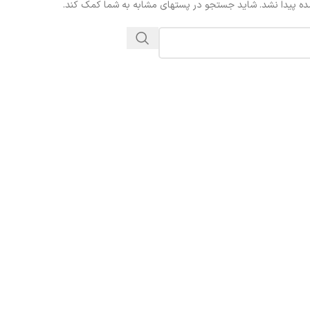
ده پیدا نشد. شاید جستجو در پستهای مشابه به شما کمک کند.