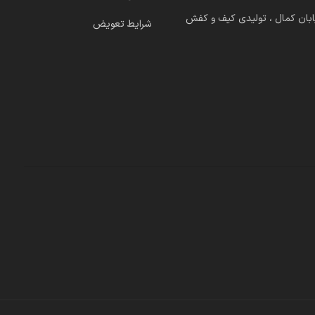
ابان کمال ، تولیدی کیف و کفش
شرایط تعویض