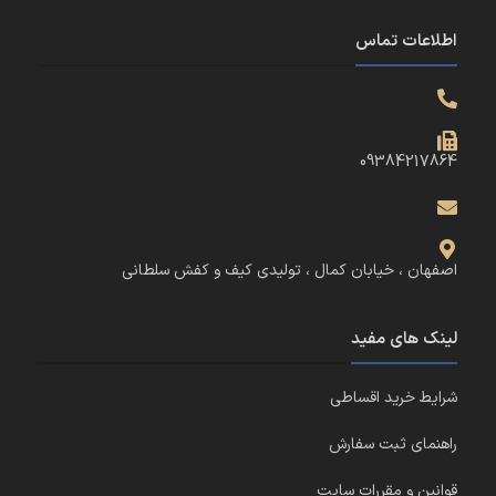
اطلاعات تماس
09384217864
اصفهان ، خیابان کمال ، تولیدی کیف و کفش سلطانی
لینک های مفید
شرایط خرید اقساطی
راهنمای ثبت سفارش
قوانین و مقررات سایت