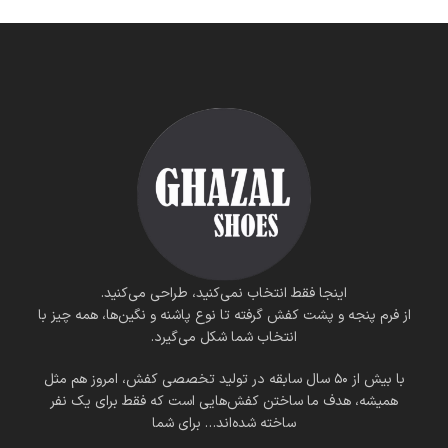
اینجا فقط انتخاب نمی‌کنید، طراحی می‌کنید.
از فرم پنجه و پشت کفش گرفته تا نوع پاشنه و نگین‌ها، همه چیز با
انتخاب شما شکل می‌گیرد.
با بیش از ۵۰ سال سابقه در تولید تخصصی کفش، امروز هم مثل
همیشه، هدف ما ساختن کفش‌هایی است که فقط برای یک نفر
ساخته شده‌اند… برای شما