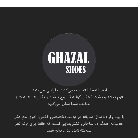
اینجا فقط انتخاب نمی‌کنید، طراحی می‌کنید.
از فرم پنجه و پشت کفش گرفته تا نوع پاشنه و نگین‌ها، همه چیز با
انتخاب شما شکل می‌گیرد.
با بیش از ۵۰ سال سابقه در تولید تخصصی کفش، امروز هم مثل
همیشه، هدف ما ساختن کفش‌هایی است که فقط برای یک نفر
ساخته شده‌اند… برای شما