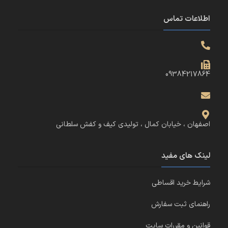
اطلاعات تماس
09384217864
اصفهان ، خیابان کمال ، تولیدی کیف و کفش سلطانی
لینک های مفید
شرایط خرید اقساطی
راهنمای ثبت سفارش
قوانین و مقررات سایت