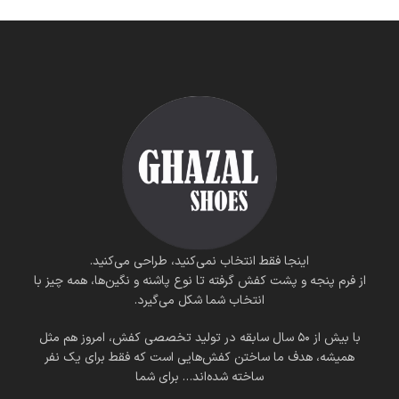
اینجا فقط انتخاب نمی‌کنید، طراحی می‌کنید.
از فرم پنجه و پشت کفش گرفته تا نوع پاشنه و نگین‌ها، همه چیز با
انتخاب شما شکل می‌گیرد.
با بیش از ۵۰ سال سابقه در تولید تخصصی کفش، امروز هم مثل
همیشه، هدف ما ساختن کفش‌هایی است که فقط برای یک نفر
ساخته شده‌اند… برای شما